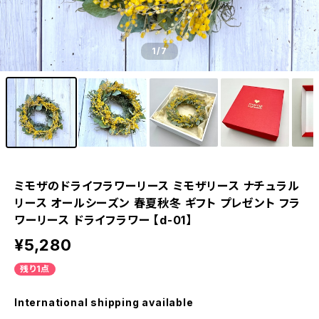
1
/7
ミモザのドライフラワーリース ミモザリース ナチュラル
リース オールシーズン 春夏秋冬 ギフト プレゼント フラ
ワーリース ドライフラワー 【d-01】
¥5,280
残り1点
International shipping available