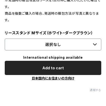
※発送時の梱包写真はリースを1点のみご購入いただいた場合で
す。
商品を複数ご購入の場合、発送時の梱包方法が写真と異なりま
す。
リーススタンド Mサイズ（ホワイト・ダークブラウン）
選択なし
International shipping available
Add to cart
日本国内にお住まいの方向け
通報する