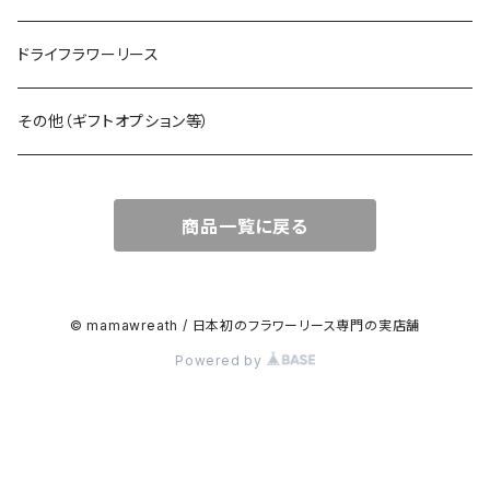
ドライフラワーリース
その他（ギフトオプション等）
商品一覧に戻る
© mamawreath / 日本初のフラワーリース専門の実店舗
Powered by