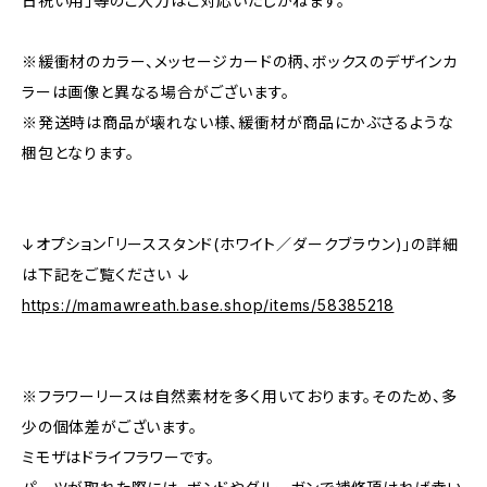
日祝い用」等のご入力はご対応いたしかねます。
※緩衝材のカラー、メッセージカードの柄、ボックスのデザインカ
ラーは画像と異なる場合がございます。
※発送時は商品が壊れない様、緩衝材が商品にかぶさるような
梱包となります。
↓オプション「リーススタンド(ホワイト／ダークブラウン)」の詳細
は下記をご覧ください ↓
https://mamawreath.base.shop/items/58385218
※フラワーリースは自然素材を多く用いております。そのため、多
少の個体差がございます。
ミモザはドライフラワーです。