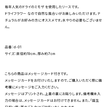
毎年人気のドライのミモザ を使用したリースです。
ドライフラワー なので自然な風合いがお楽しみいただけます。ナ
チュラルがお好みの方にオススメです。水やりの必要もございませ
ん。
品番：d-01
サイズ：直径約19cm、厚み約7cm
こちらの商品はメッセージカード付きです。
メッセージカードをお付けいたしますので、ご購入いただく際に備
考欄にメッセージをご入力ください。
メッセージはプリントされ、上蓋の裏にお貼りします。備考欄未入
力の場合は、メッセージカードはお付けできません。また、「誕生